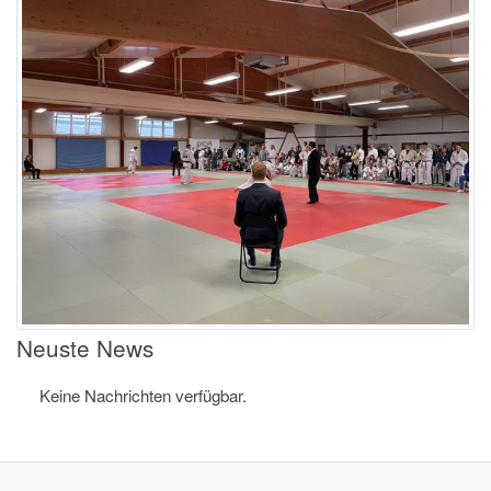
Neuste News
Keine Nachrichten verfügbar.