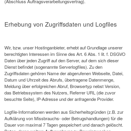
(Abschluss Auftragsverarbeitungsvertrag).
Erhebung von Zugriffsdaten und Logfiles
Wir, bzw. unser Hostinganbieter, erhebt auf Grundlage unserer
berechtigten Interessen im Sinne des Art. 6 Abs. 1 lit. f. DSGVO
Daten über jeden Zugriff auf den Server, auf dem sich dieser
Dienst befindet (sogenannte Serverlogfiles). Zu den
Zugriffsdaten gehören Name der abgerufenen Webseite, Datei,
Datum und Uhrzeit des Abrufs, übertragene Datenmenge,
Meldung über erfolgreichen Abruf, Browsertyp nebst Version,
das Betriebssystem des Nutzers, Referrer URL (die zuvor
besuchte Seite), IP-Adresse und der anfragende Provider.
Logfile-Informationen werden aus Sicherheitsgründen (z.B. zur
Aufklärung von Missbrauchs- oder Betrugshandlungen) für die
Dauer von maximal 7 Tagen gespeichert und danach gelöscht.