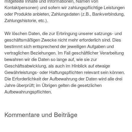
mitgeteilte Inhalte und Informationen, Namen von
Kontaktpersonen) und sofern wir zahlungspflichtige Leistungen
oder Produkte anbieten, Zahlungsdaten (z.B., Bankverbindung,
Zahlungshistorie, etc.).
Wir löschen Daten, die zur Erbringung unserer satzungs- und
geschäftsmäßigen Zwecke nicht mehr erforderlich sind. Dies
bestimmt sich entsprechend der jeweiligen Aufgaben und
vertraglichen Beziehungen. Im Fall geschäftlicher Verarbeitung
bewahren wir die Daten so lange auf, wie sie zur
Geschäftsabwicklung, als auch im Hinblick auf etwaige
Gewährleistungs- oder Haftungspflichten relevant sein können.
Die Erforderlichkeit der Aufbewahrung der Daten wird alle drei
Jahre überprüft; im Übrigen gelten die gesetzlichen
Aufbewahrungspflichten.
Kommentare und Beiträge