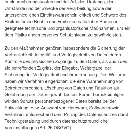
Implementierungskosten und der Art, des Umfangs, der
Umstände und der Zwecke der Verarbeitung sowie der
unterschiedlichen Eintrittswahrscheinlichkeit und Schwere des
Risikos für die Rechte und Freiheiten natürlicher Personen,
geeignete technische und organisatorische Maßnahmen, um ein
dem Risiko angemessenes Schutzniveau zu gewährleisten.
Zu den Maßnahmen gehören insbesondere die Sicherung der
Vertraulichkeit, Integrität und Verfügbarkeit von Daten durch
Kontrolle des physischen Zugangs zu den Daten, als auch des
sie betreffenden Zugriffs, der Eingabe, Weitergabe, der
Sicherung der Verfügbarkeit und ihrer Trennung. Des Weiteren
haben wir Verfahren eingerichtet, die eine Wahrnehmung von
Betroffenenrechten, Löschung von Daten und Reaktion auf
Gefährdung der Daten gewährleisten. Ferner berücksichtigen
wir den Schutz personenbezogener Daten bereits bei der
Entwicklung, bzw. Auswahl von Hardware, Software sowie
Verfahren, entsprechend dem Prinzip des Datenschutzes durch
Technikgestaltung und durch datenschutzfreundliche
Voreinstellungen (Art. 25 DSGVO).