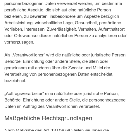
personenbezogenen Daten verwendet werden, um bestimmte
persönliche Aspekte, die sich auf eine natürliche Person
beziehen, zu bewerten, insbesondere um Aspekte bezüglich
Arbeitsleistung, wirtschaftliche Lage, Gesundheit, persönliche
Vorlieben, Interessen, Zuverlässigkeit, Verhalten, Aufenthaltsort
oder Ortswechsel dieser natürlichen Person zu analysieren oder
vorherzusagen.
Als „Verantwortlicher“ wird die natürliche oder juristische Person,
Behörde, Einrichtung oder andere Stelle, die allein oder
gemeinsam mit anderen über die Zwecke und Mittel der
Verarbeitung von personenbezogenen Daten entscheidet,
bezeichnet.
„Auftragsverarbeiter“ eine natürliche oder juristische Person,
Behörde, Einrichtung oder andere Stelle, die personenbezogene
Daten im Auftrag des Verantwortlichen verarbeitet.
Maßgebliche Rechtsgrundlagen
Nach Maßgabe des Art. 13 DSGVO teilen wir Ihnen die