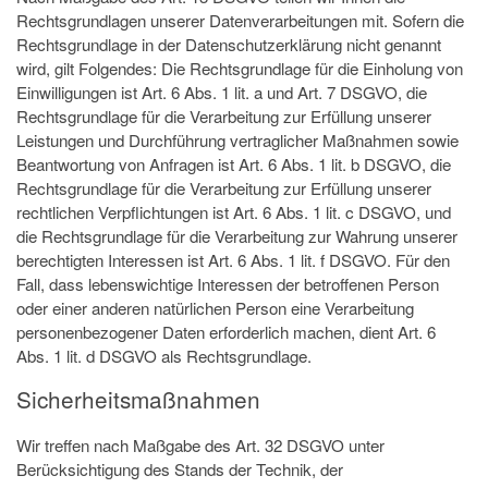
Rechtsgrundlagen unserer Datenverarbeitungen mit. Sofern die
Rechtsgrundlage in der Datenschutzerklärung nicht genannt
wird, gilt Folgendes: Die Rechtsgrundlage für die Einholung von
Einwilligungen ist Art. 6 Abs. 1 lit. a und Art. 7 DSGVO, die
Rechtsgrundlage für die Verarbeitung zur Erfüllung unserer
Leistungen und Durchführung vertraglicher Maßnahmen sowie
Beantwortung von Anfragen ist Art. 6 Abs. 1 lit. b DSGVO, die
Rechtsgrundlage für die Verarbeitung zur Erfüllung unserer
rechtlichen Verpflichtungen ist Art. 6 Abs. 1 lit. c DSGVO, und
die Rechtsgrundlage für die Verarbeitung zur Wahrung unserer
berechtigten Interessen ist Art. 6 Abs. 1 lit. f DSGVO. Für den
Fall, dass lebenswichtige Interessen der betroffenen Person
oder einer anderen natürlichen Person eine Verarbeitung
personenbezogener Daten erforderlich machen, dient Art. 6
Abs. 1 lit. d DSGVO als Rechtsgrundlage.
Sicherheitsmaßnahmen
Wir treffen nach Maßgabe des Art. 32 DSGVO unter
Berücksichtigung des Stands der Technik, der