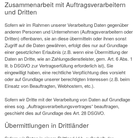
Zusammenarbeit mit Auftragsverarbeitern
und Dritten
Sofern wir im Rahmen unserer Verarbeitung Daten gegenüber
anderen Personen und Unternehmen (Auftragsverarbeitern oder
Dritten) offenbaren, sie an diese übermitteln oder ihnen sonst
Zugriff auf die Daten gewähren, erfolgt dies nur auf Grundlage
einer gesetzlichen Erlaubnis (z.B. wenn eine Übermittlung der
Daten an Dritte, wie an Zahlungsdienstleister, gem. Art. 6 Abs. 1
lit. b DSGVO zur Vertragserfüllung erforderlich ist), Sie
eingewilligt haben, eine rechtliche Verpflichtung dies vorsieht
oder auf Grundlage unserer berechtigten Interessen (z.B. beim
Einsatz von Beauftragten, Webhostern, etc.).
Sofern wir Dritte mit der Verarbeitung von Daten auf Grundlage
eines sog. „Auftragsverarbeitungsvertrages“ beauftragen,
geschieht dies auf Grundlage des Art. 28 DSGVO.
Übermittlungen in Drittländer