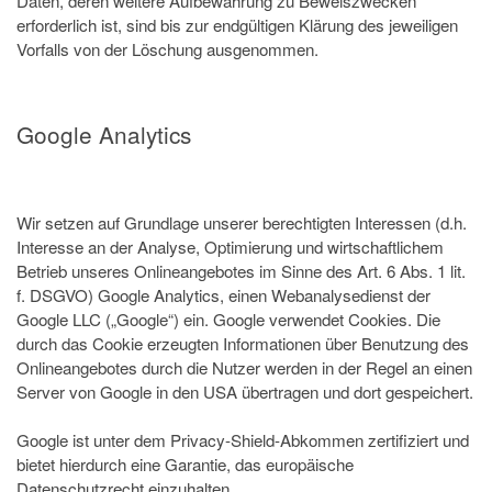
Daten, deren weitere Aufbewahrung zu Beweiszwecken
erforderlich ist, sind bis zur endgültigen Klärung des jeweiligen
Vorfalls von der Löschung ausgenommen.
Google Analytics
Wir setzen auf Grundlage unserer berechtigten Interessen (d.h.
Interesse an der Analyse, Optimierung und wirtschaftlichem
Betrieb unseres Onlineangebotes im Sinne des Art. 6 Abs. 1 lit.
f. DSGVO) Google Analytics, einen Webanalysedienst der
Google LLC („Google“) ein. Google verwendet Cookies. Die
durch das Cookie erzeugten Informationen über Benutzung des
Onlineangebotes durch die Nutzer werden in der Regel an einen
Server von Google in den USA übertragen und dort gespeichert.
Google ist unter dem Privacy-Shield-Abkommen zertifiziert und
bietet hierdurch eine Garantie, das europäische
Datenschutzrecht einzuhalten