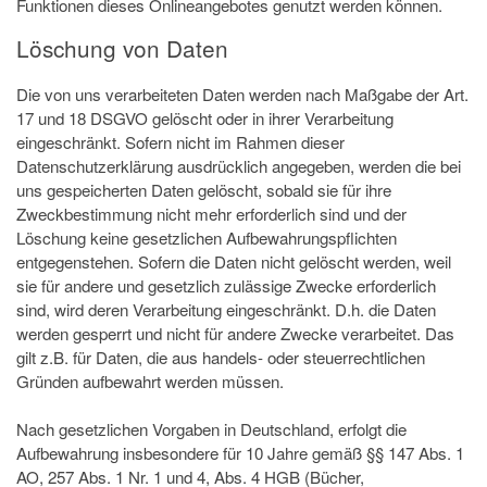
Funktionen dieses Onlineangebotes genutzt werden können.
Löschung von Daten
Die von uns verarbeiteten Daten werden nach Maßgabe der Art.
17 und 18 DSGVO gelöscht oder in ihrer Verarbeitung
eingeschränkt. Sofern nicht im Rahmen dieser
Datenschutzerklärung ausdrücklich angegeben, werden die bei
uns gespeicherten Daten gelöscht, sobald sie für ihre
Zweckbestimmung nicht mehr erforderlich sind und der
Löschung keine gesetzlichen Aufbewahrungspflichten
entgegenstehen. Sofern die Daten nicht gelöscht werden, weil
sie für andere und gesetzlich zulässige Zwecke erforderlich
sind, wird deren Verarbeitung eingeschränkt. D.h. die Daten
werden gesperrt und nicht für andere Zwecke verarbeitet. Das
gilt z.B. für Daten, die aus handels- oder steuerrechtlichen
Gründen aufbewahrt werden müssen.
Nach gesetzlichen Vorgaben in Deutschland, erfolgt die
Aufbewahrung insbesondere für 10 Jahre gemäß §§ 147 Abs. 1
AO, 257 Abs. 1 Nr. 1 und 4, Abs. 4 HGB (Bücher,