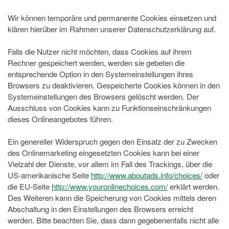
Wir können temporäre und permanente Cookies einsetzen und
klären hierüber im Rahmen unserer Datenschutzerklärung auf.
Falls die Nutzer nicht möchten, dass Cookies auf ihrem
Rechner gespeichert werden, werden sie gebeten die
entsprechende Option in den Systemeinstellungen ihres
Browsers zu deaktivieren. Gespeicherte Cookies können in den
Systemeinstellungen des Browsers gelöscht werden. Der
Ausschluss von Cookies kann zu Funktionseinschränkungen
dieses Onlineangebotes führen.
Ein genereller Widerspruch gegen den Einsatz der zu Zwecken
des Onlinemarketing eingesetzten Cookies kann bei einer
Vielzahl der Dienste, vor allem im Fall des Trackings, über die
US-amerikanische Seite
http://www.aboutads.info/choices/
oder
die EU-Seite
http://www.youronlinechoices.com/
erklärt werden.
Des Weiteren kann die Speicherung von Cookies mittels deren
Abschaltung in den Einstellungen des Browsers erreicht
werden. Bitte beachten Sie, dass dann gegebenenfalls nicht alle