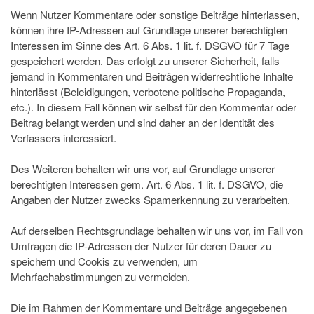
Wenn Nutzer Kommentare oder sonstige Beiträge hinterlassen,
können ihre IP-Adressen auf Grundlage unserer berechtigten
Interessen im Sinne des Art. 6 Abs. 1 lit. f. DSGVO für 7 Tage
gespeichert werden. Das erfolgt zu unserer Sicherheit, falls
jemand in Kommentaren und Beiträgen widerrechtliche Inhalte
hinterlässt (Beleidigungen, verbotene politische Propaganda,
etc.). In diesem Fall können wir selbst für den Kommentar oder
Beitrag belangt werden und sind daher an der Identität des
Verfassers interessiert.
Des Weiteren behalten wir uns vor, auf Grundlage unserer
berechtigten Interessen gem. Art. 6 Abs. 1 lit. f. DSGVO, die
Angaben der Nutzer zwecks Spamerkennung zu verarbeiten.
Auf derselben Rechtsgrundlage behalten wir uns vor, im Fall von
Umfragen die IP-Adressen der Nutzer für deren Dauer zu
speichern und Cookis zu verwenden, um
Mehrfachabstimmungen zu vermeiden.
Die im Rahmen der Kommentare und Beiträge angegebenen