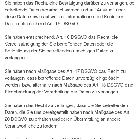
Sie haben das Recht, eine Bestätigung darüber zu verlangen, ob
betreffende Daten verarbeitet werden und auf Auskunft über
diese Daten sowie auf weitere Informationen und Kopie der
Daten entsprechend Art. 15 DSGVO.
Sie haben entsprechend. Art. 16 DSGVO das Recht, die
Vervollständigung der Sie betreffenden Daten oder die
Berichtigung der Sie betreffenden unrichtigen Daten zu
verlangen.
Sie haben nach Maßgabe des Art. 17 DSGVO das Recht zu
verlangen, dass betreffende Daten unverzüglich gelöscht
werden, bzw. alternativ nach Maßgabe des Art. 18 DSGVO eine
Einschränkung der Verarbeitung der Daten zu verlangen.
Sie haben das Recht zu verlangen, dass die Sie betreffenden
Daten, die Sie uns bereitgestellt haben nach Maßgabe des Art.
20 DSGVO zu erhalten und deren Übermittlung an andere
Verantwortliche zu fordern.