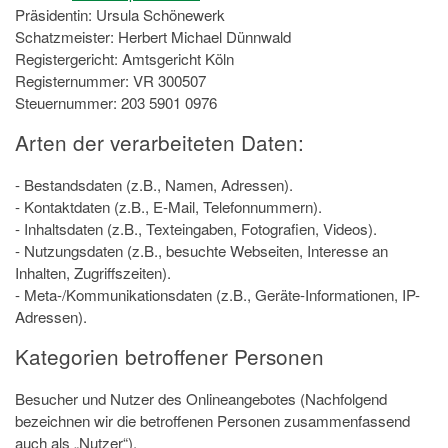
Präsidentin: Ursula Schönewerk
Schatzmeister: Herbert Michael Dünnwald
Registergericht: Amtsgericht Köln
Registernummer: VR 300507
Steuernummer: 203 5901 0976
Arten der verarbeiteten Daten:
- Bestandsdaten (z.B., Namen, Adressen).
- Kontaktdaten (z.B., E-Mail, Telefonnummern).
- Inhaltsdaten (z.B., Texteingaben, Fotografien, Videos).
- Nutzungsdaten (z.B., besuchte Webseiten, Interesse an
Inhalten, Zugriffszeiten).
- Meta-/Kommunikationsdaten (z.B., Geräte-Informationen, IP-
Adressen).
Kategorien betroffener Personen
Besucher und Nutzer des Onlineangebotes (Nachfolgend
bezeichnen wir die betroffenen Personen zusammenfassend
auch als „Nutzer“).