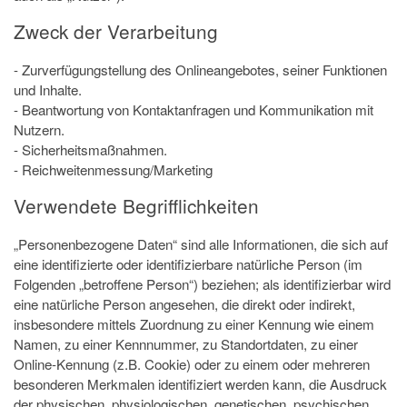
Zweck der Verarbeitung
- Zurverfügungstellung des Onlineangebotes, seiner Funktionen
und Inhalte.
- Beantwortung von Kontaktanfragen und Kommunikation mit
Nutzern.
- Sicherheitsmaßnahmen.
- Reichweitenmessung/Marketing
Verwendete Begrifflichkeiten
„Personenbezogene Daten“ sind alle Informationen, die sich auf
eine identifizierte oder identifizierbare natürliche Person (im
Folgenden „betroffene Person“) beziehen; als identifizierbar wird
eine natürliche Person angesehen, die direkt oder indirekt,
insbesondere mittels Zuordnung zu einer Kennung wie einem
Namen, zu einer Kennnummer, zu Standortdaten, zu einer
Online-Kennung (z.B. Cookie) oder zu einem oder mehreren
besonderen Merkmalen identifiziert werden kann, die Ausdruck
der physischen, physiologischen, genetischen, psychischen,