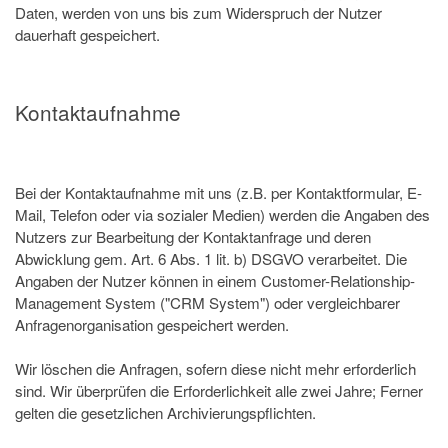
Daten, werden von uns bis zum Widerspruch der Nutzer
dauerhaft gespeichert.
Kontaktaufnahme
Bei der Kontaktaufnahme mit uns (z.B. per Kontaktformular, E-
Mail, Telefon oder via sozialer Medien) werden die Angaben des
Nutzers zur Bearbeitung der Kontaktanfrage und deren
Abwicklung gem. Art. 6 Abs. 1 lit. b) DSGVO verarbeitet. Die
Angaben der Nutzer können in einem Customer-Relationship-
Management System ("CRM System") oder vergleichbarer
Anfragenorganisation gespeichert werden.
Wir löschen die Anfragen, sofern diese nicht mehr erforderlich
sind. Wir überprüfen die Erforderlichkeit alle zwei Jahre; Ferner
gelten die gesetzlichen Archivierungspflichten.