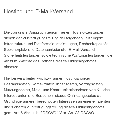
Hosting und E-Mail-Versand
Die von uns in Anspruch genommenen Hosting-Leistungen
dienen der Zurverfügungstellung der folgenden Leistungen:
Infrastruktur- und Plattformdienstleistungen, Rechenkapazität,
Speicherplatz und Datenbankdienste, E-Mail-Versand,
Sicherheitsleistungen sowie technische Wartungsleistungen, die
wir zum Zwecke des Betriebs dieses Onlineangebotes
einsetzen.
Hierbei verarbeiten wir, bzw. unser Hostinganbieter
Bestandsdaten, Kontaktdaten, Inhaltsdaten, Vertragsdaten,
Nutzungsdaten, Meta- und Kommunikationsdaten von Kunden,
Interessenten und Besuchern dieses Onlineangebotes auf
Grundlage unserer berechtigten Interessen an einer effizienten
und sicheren Zurverfügungstellung dieses Onlineangebotes
gem. Art. 6 Abs. 1 lit. f DSGVO i.V.m. Art. 28 DSGVO