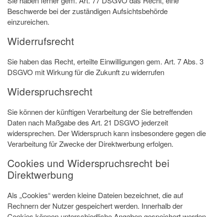
Sie haben ferner gem. Art. 77 DSGVO das Recht, eine
Beschwerde bei der zuständigen Aufsichtsbehörde
einzureichen.
Widerrufsrecht
Sie haben das Recht, erteilte Einwilligungen gem. Art. 7 Abs. 3
DSGVO mit Wirkung für die Zukunft zu widerrufen
Widerspruchsrecht
Sie können der künftigen Verarbeitung der Sie betreffenden
Daten nach Maßgabe des Art. 21 DSGVO jederzeit
widersprechen. Der Widerspruch kann insbesondere gegen die
Verarbeitung für Zwecke der Direktwerbung erfolgen.
Cookies und Widerspruchsrecht bei
Direktwerbung
Als „Cookies“ werden kleine Dateien bezeichnet, die auf
Rechnern der Nutzer gespeichert werden. Innerhalb der
Cookies können unterschiedliche Angaben gespeichert werden.