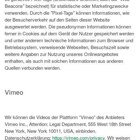
Beacons" bezeichnet) für statistische oder Marketingzwecke
verwenden. Durch die "Pixel-Tags" können Informationen, wie
der Besucherverkehr auf den Seiten dieser Website
ausgewertet werden. Die pseudonymen Informationen können
ferner in Cookies auf dem Gerät der Nutzer gespeichert werden
und unter anderem technische Informationen zum Browser und
Betriebssystem, verweisende Webseiten, Besuchszeit sowie
weitere Angaben zur Nutzung unseres Onlineangebotes
enthalten, als auch mit solchen Informationen aus anderen
Quellen verbunden werden.
Vimeo
Wir können die Videos der Plattform “Vimeo” des Anbieters
Vimeo Inc., Attention: Legal Department, 555 West 18th Street
New York, New York 10011, USA, einbinden.
Datenschutzerklärung:
https://vimeo.com/privacy
. WIr weisen