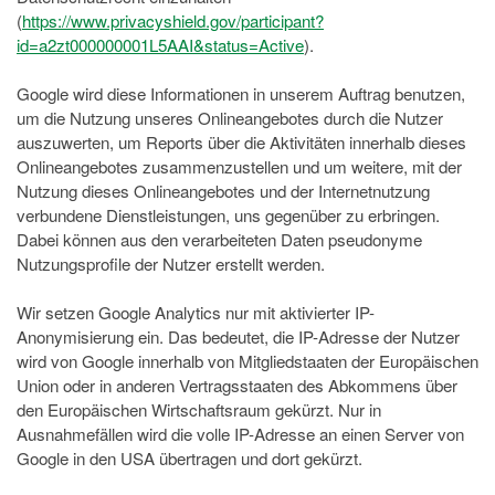
(
https://www.privacyshield.gov/participant?
id=a2zt000000001L5AAI&status=Active
).
Google wird diese Informationen in unserem Auftrag benutzen,
um die Nutzung unseres Onlineangebotes durch die Nutzer
auszuwerten, um Reports über die Aktivitäten innerhalb dieses
Onlineangebotes zusammenzustellen und um weitere, mit der
Nutzung dieses Onlineangebotes und der Internetnutzung
verbundene Dienstleistungen, uns gegenüber zu erbringen.
Dabei können aus den verarbeiteten Daten pseudonyme
Nutzungsprofile der Nutzer erstellt werden.
Wir setzen Google Analytics nur mit aktivierter IP-
Anonymisierung ein. Das bedeutet, die IP-Adresse der Nutzer
wird von Google innerhalb von Mitgliedstaaten der Europäischen
Union oder in anderen Vertragsstaaten des Abkommens über
den Europäischen Wirtschaftsraum gekürzt. Nur in
Ausnahmefällen wird die volle IP-Adresse an einen Server von
Google in den USA übertragen und dort gekürzt.