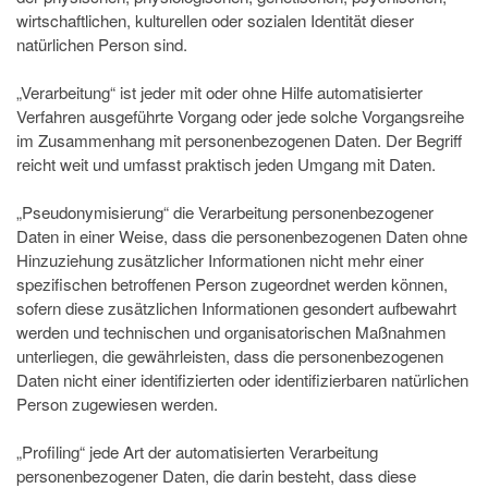
wirtschaftlichen, kulturellen oder sozialen Identität dieser
natürlichen Person sind.
„Verarbeitung“ ist jeder mit oder ohne Hilfe automatisierter
Verfahren ausgeführte Vorgang oder jede solche Vorgangsreihe
im Zusammenhang mit personenbezogenen Daten. Der Begriff
reicht weit und umfasst praktisch jeden Umgang mit Daten.
„Pseudonymisierung“ die Verarbeitung personenbezogener
Daten in einer Weise, dass die personenbezogenen Daten ohne
Hinzuziehung zusätzlicher Informationen nicht mehr einer
spezifischen betroffenen Person zugeordnet werden können,
sofern diese zusätzlichen Informationen gesondert aufbewahrt
werden und technischen und organisatorischen Maßnahmen
unterliegen, die gewährleisten, dass die personenbezogenen
Daten nicht einer identifizierten oder identifizierbaren natürlichen
Person zugewiesen werden.
„Profiling“ jede Art der automatisierten Verarbeitung
personenbezogener Daten, die darin besteht, dass diese