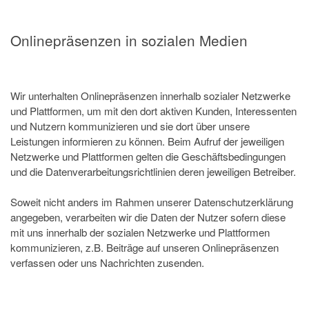
Onlinepräsenzen in sozialen Medien
Wir unterhalten Onlinepräsenzen innerhalb sozialer Netzwerke
und Plattformen, um mit den dort aktiven Kunden, Interessenten
und Nutzern kommunizieren und sie dort über unsere
Leistungen informieren zu können. Beim Aufruf der jeweiligen
Netzwerke und Plattformen gelten die Geschäftsbedingungen
und die Datenverarbeitungsrichtlinien deren jeweiligen Betreiber.
Soweit nicht anders im Rahmen unserer Datenschutzerklärung
angegeben, verarbeiten wir die Daten der Nutzer sofern diese
mit uns innerhalb der sozialen Netzwerke und Plattformen
kommunizieren, z.B. Beiträge auf unseren Onlinepräsenzen
verfassen oder uns Nachrichten zusenden.