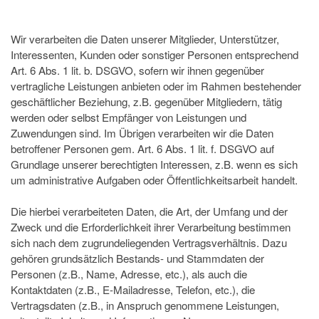
Wir verarbeiten die Daten unserer Mitglieder, Unterstützer,
Interessenten, Kunden oder sonstiger Personen entsprechend
Art. 6 Abs. 1 lit. b. DSGVO, sofern wir ihnen gegenüber
vertragliche Leistungen anbieten oder im Rahmen bestehender
geschäftlicher Beziehung, z.B. gegenüber Mitgliedern, tätig
werden oder selbst Empfänger von Leistungen und
Zuwendungen sind. Im Übrigen verarbeiten wir die Daten
betroffener Personen gem. Art. 6 Abs. 1 lit. f. DSGVO auf
Grundlage unserer berechtigten Interessen, z.B. wenn es sich
um administrative Aufgaben oder Öffentlichkeitsarbeit handelt.
Die hierbei verarbeiteten Daten, die Art, der Umfang und der
Zweck und die Erforderlichkeit ihrer Verarbeitung bestimmen
sich nach dem zugrundeliegenden Vertragsverhältnis. Dazu
gehören grundsätzlich Bestands- und Stammdaten der
Personen (z.B., Name, Adresse, etc.), als auch die
Kontaktdaten (z.B., E-Mailadresse, Telefon, etc.), die
Vertragsdaten (z.B., in Anspruch genommene Leistungen,