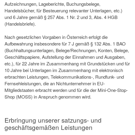
Aufzeichnungen, Lageberichte, Buchungsbelege,
Handelsbücher, für Besteuerung relevanter Unterlagen, etc.)
und 6 Jahre gemäß § 257 Abs. 1 Nr. 2 und 3, Abs. 4 HGB
(Handelsbriefe).
Nach gesetzlichen Vorgaben in Österreich erfolgt die
Aufbewahrung insbesondere für 7 J gemäß § 132 Abs. 1 BAO
(Buchhaltungsunterlagen, Belege/Rechnungen, Konten, Belege,
Geschäftspapiere, Aufstellung der Einnahmen und Ausgaben,
etc.), für 22 Jahre im Zusammenhang mit Grundstücken und für
10 Jahre bei Unterlagen im Zusammenhang mit elektronisch
erbrachten Leistungen, Telekommunikations-, Rundfunk- und
Fernsehleistungen, die an Nichtunternehmer in EU-
Mitgliedstaaten erbracht werden und für die der Mini-One-Stop-
Shop (MOSS) in Anspruch genommen wird.
Erbringung unserer satzungs- und
geschäftsgemäßen Leistungen