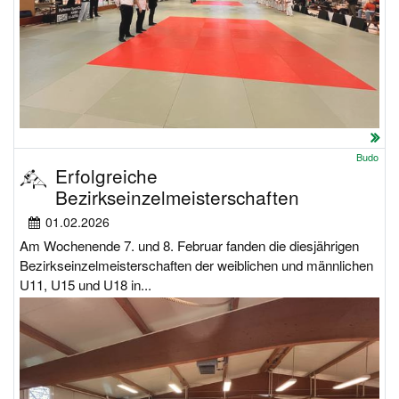
Budo
Erfolgreiche
Bezirkseinzelmeisterschaften
01.02.2026
Am Wochenende 7. und 8. Februar fanden die diesjährigen
Bezirkseinzelmeisterschaften der weiblichen und männlichen
U11, U15 und U18 in...