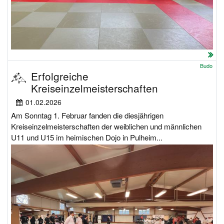
Budo
Erfolgreiche
Kreiseinzelmeisterschaften
01.02.2026
Am Sonntag 1. Februar fanden die diesjährigen
Kreiseinzelmeisterschaften der weiblichen und männlichen
U11 und U15 im heimischen Dojo in Pulheim...