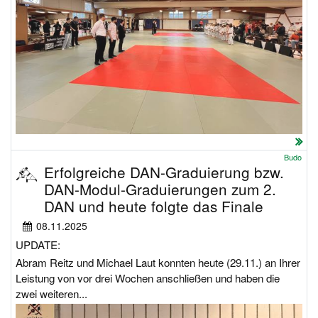
Budo
Erfolgreiche DAN-Graduierung bzw.
DAN-Modul-Graduierungen zum 2.
DAN und heute folgte das Finale
08.11.2025
UPDATE:
Abram Reitz und Michael Laut konnten heute (29.11.) an Ihrer
Leistung von vor drei Wochen anschließen und haben die
zwei weiteren...