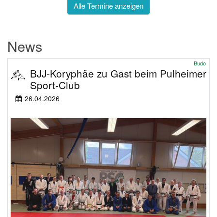
Alle Termine anzeigen
News
Budo
BJJ-Koryphäe zu Gast beim Pulheimer
Sport-Club
26.04.2026