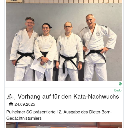
Budo
Vorhang auf für den Kata-Nachwuchs
24.09.2025
Pulheimer SC präsentierte 12. Ausgabe des Dieter-Born-
Gedächtnisturniers