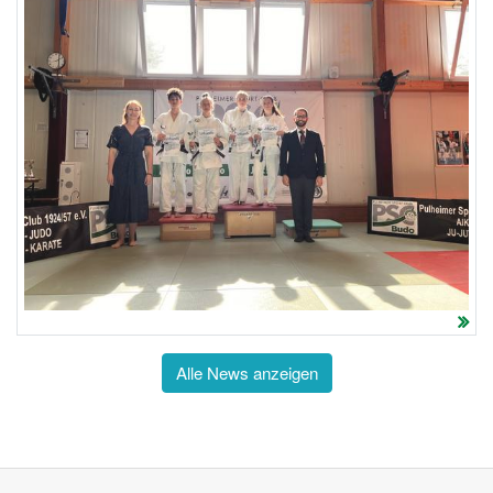
Alle News anzeigen