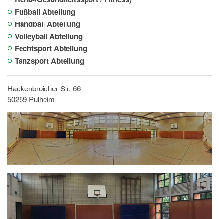
Fußball Abteilung
Handball Abteilung
Volleyball Abteilung
Fechtsport Abteilung
Tanzsport Abteilung
Hackenbroicher Str. 66
50259 Pulheim