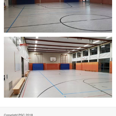
Copyright PSC 2018