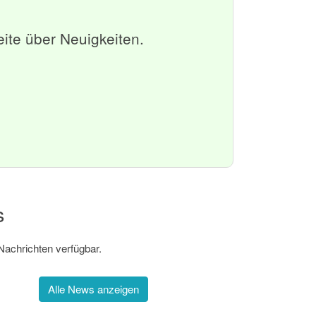
eite über Neuigkeiten.
s
Nachrichten verfügbar.
Alle News anzeigen