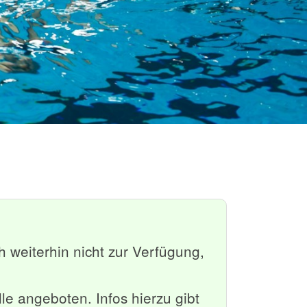
Weiter
 weiterhin nicht zur Verfügung,
le angeboten. Infos hierzu gibt