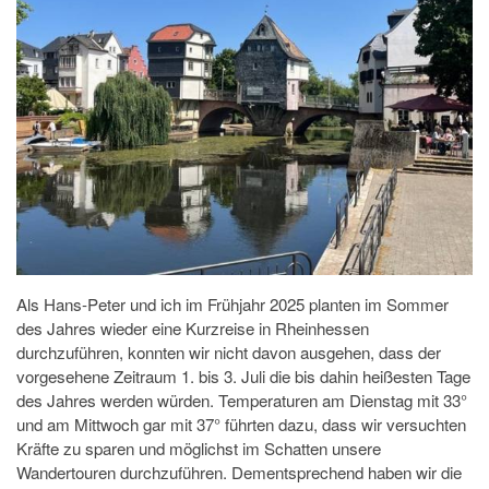
Als Hans-Peter und ich im Frühjahr 2025 planten im Sommer
des Jahres wieder eine Kurzreise in Rheinhessen
durchzuführen, konnten wir nicht davon ausgehen, dass der
vorgesehene Zeitraum 1. bis 3. Juli die bis dahin heißesten Tage
des Jahres werden würden. Temperaturen am Dienstag mit 33°
und am Mittwoch gar mit 37° führten dazu, dass wir versuchten
Kräfte zu sparen und möglichst im Schatten unsere
Wandertouren durchzuführen. Dementsprechend haben wir die