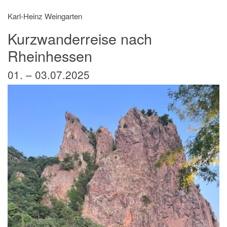
Karl-Heinz Weingarten
Kurzwanderreise nach
Rheinhessen
01. – 03.07.2025