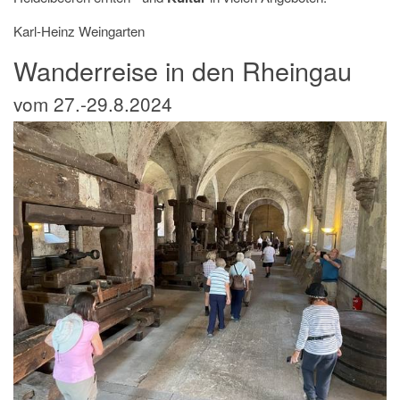
Karl-Heinz Weingarten
Wanderreise in den Rheingau
vom 27.-29.8.2024