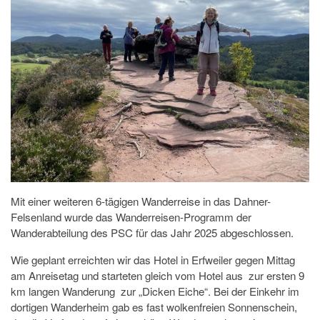
Mit einer weiteren 6-tägigen Wanderreise in das Dahner-
Felsenland wurde das Wanderreisen-Programm der
Wanderabteilung des PSC für das Jahr 2025 abgeschlossen.
Wie geplant erreichten wir das Hotel in Erfweiler gegen Mittag
am Anreisetag und starteten gleich vom Hotel aus zur ersten 9
km langen Wanderung zur „Dicken Eiche“. Bei der Einkehr im
dortigen Wanderheim gab es fast wolkenfreien Sonnenschein,