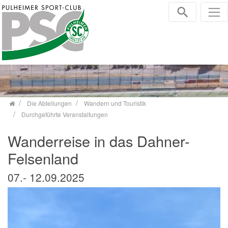
Zum Inhalt springen
Die Abteilungen
Wandern und Touristik
Durchgeführte Veranstaltungen
Wanderreise in das Dahner-
Felsenland
07.- 12.09.2025