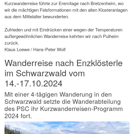
Kurzwanderreise führte zur Eremitage nach Bretzenheim, wo
wir die mächtigen Felsformationen mit den alten Klosteranlagen
aus dem Mittelalter bewunderten.
Zufrieden und mit Eindrücken einer wegen der Temperaturen
außergewöhnlichen Wanderreise kehrten wir nach Pulheim
zurück.
Klaus Loewe / Hans-Peter Wolf
Wanderreise nach Enzklösterle
im Schwarzwald vom
14.-17.10.2024
Mit einer 4-tägigen Wanderung in den
Schwarzwald setzte die Wanderabteilung
des PSC ihr Kurzwanderreisen-Programm
2024 fort.