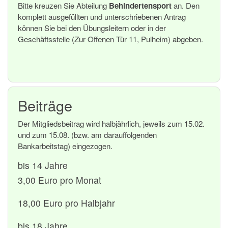
Bitte kreuzen Sie Abteilung
Behindertensport
an. Den
komplett ausgefüllten und unterschriebenen Antrag
können Sie bei den Übungsleitern oder in der
Geschäftsstelle (Zur Offenen Tür 11, Pulheim) abgeben.
Beiträge
Der Mitgliedsbeitrag wird halbjährlich, jeweils zum 15.02.
und zum 15.08. (bzw. am darauffolgenden
Bankarbeitstag) eingezogen.
bis 14 Jahre
3,00 Euro pro Monat
18,00 Euro pro Halbjahr
bis 18 Jahre