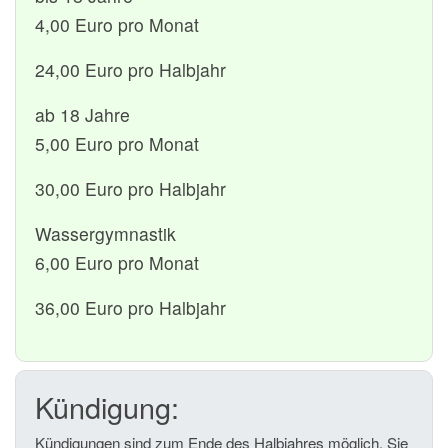
4,00 Euro pro Monat
24,00 Euro pro Halbjahr
ab 18 Jahre
5,00 Euro pro Monat
30,00 Euro pro Halbjahr
Wassergymnastik
6,00 Euro pro Monat
36,00 Euro pro Halbjahr
Kündigung:
Kündigungen sind zum Ende des Halbjahres möglich. Sie