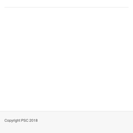
Copyright PSC 2018