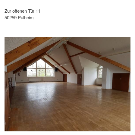
Zur offenen Tür 11
50259 Pulheim