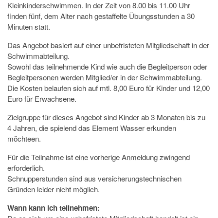
Kleinkinderschwimmen. In der Zeit von 8.00 bis 11.00 Uhr
finden fünf, dem Alter nach gestaffelte Übungsstunden a 30
Minuten statt.
Das Angebot basiert auf einer unbefristeten Mitgliedschaft in der
Schwimmabteilung.
Sowohl das teilnehmende Kind wie auch die Begleitperson oder
Begleitpersonen werden Mitglied/er in der Schwimmabteilung.
Die Kosten belaufen sich auf mtl. 8,00 Euro für Kinder und 12,00
Euro für Erwachsene.
Zielgruppe für dieses Angebot sind Kinder ab 3 Monaten bis zu
4 Jahren, die spielend das Element Wasser erkunden
möchteen.
Für die Teilnahme ist eine vorherige Anmeldung zwingend
erforderlich.
Schnupperstunden sind aus versicherungstechnischen
Gründen leider nicht möglich.
Wann kann ich teilnehmen: