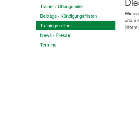
Die
Trainer / Übungsleiter
Wir sin
Beiträge / Kündigungsfristen
und Si
Trainingszeiten
informi
News / Presse
Termine