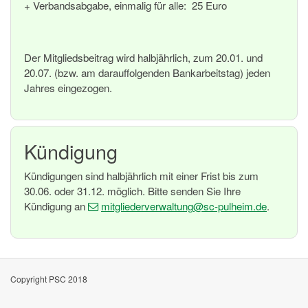
+ Verbandsabgabe, einmalig für alle: 25 Euro
Der Mitgliedsbeitrag wird halbjährlich, zum 20.01. und
20.07. (bzw. am darauffolgenden Bankarbeitstag) jeden
Jahres eingezogen.
Kündigung
Kündigungen sind halbjährlich mit einer Frist bis zum
30.06. oder 31.12. möglich. Bitte senden Sie Ihre
Kündigung an
mitgliederverwaltung
@sc-pulheim
.de
.
Copyright PSC 2018