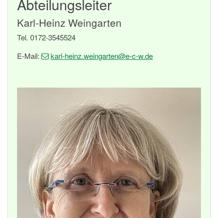
Abteilungsleiter
Karl-Heinz Weingarten
Tel. 0172-3545524
E-Mail:
karl-heinz.weingarten
@e-c-w
.de