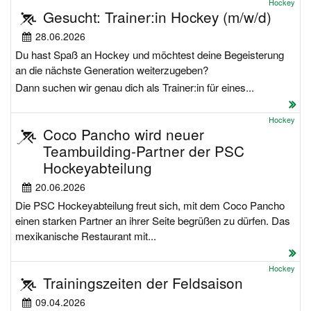
Hockey
Gesucht: Trainer:in Hockey (m/w/d)
28.06.2026
Du hast Spaß an Hockey und möchtest deine Begeisterung
an die nächste Generation weiterzugeben?
Dann suchen wir genau dich als Trainer:in für eines...
Hockey
Coco Pancho wird neuer
Teambuilding-Partner der PSC
Hockeyabteilung
20.06.2026
Die PSC Hockeyabteilung freut sich, mit dem Coco Pancho
einen starken Partner an ihrer Seite begrüßen zu dürfen. Das
mexikanische Restaurant mit...
Hockey
Trainingszeiten der Feldsaison
09.04.2026