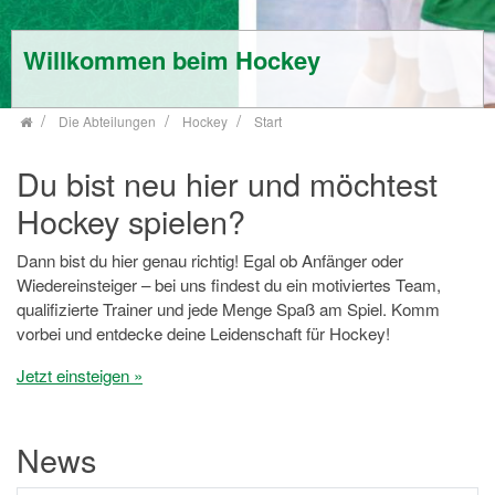
Willkommen beim Hockey
Die Abteilungen
Hockey
Start
Du bist neu hier und möchtest
Hockey spielen?
Dann bist du hier genau richtig! Egal ob Anfänger oder
Wiedereinsteiger – bei uns findest du ein motiviertes Team,
qualifizierte Trainer und jede Menge Spaß am Spiel. Komm
vorbei und entdecke deine Leidenschaft für Hockey!
Jetzt einsteigen »
News