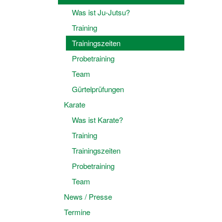
Was ist Ju-Jutsu?
Training
Trainingszeiten
Probetraining
Team
Gürtelprüfungen
Karate
Was ist Karate?
Training
Trainingszeiten
Probetraining
Team
News / Presse
Termine