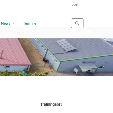
Login
News
Termine
Trainingsort