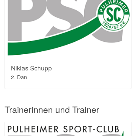
Niklas Schupp
2. Dan
Trainerinnen und Trainer