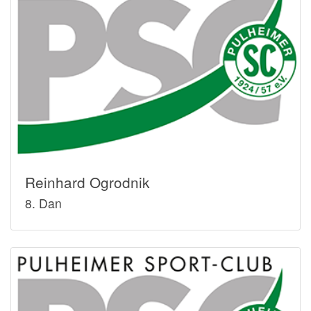
Reinhard Ogrodnik
8. Dan