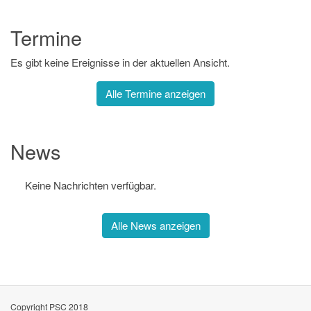
Termine
Es gibt keine Ereignisse in der aktuellen Ansicht.
Alle Termine anzeigen
News
Keine Nachrichten verfügbar.
Alle News anzeigen
Copyright PSC 2018