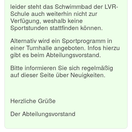
leider steht das Schwimmbad der LVR-
Schule auch weiterhin nicht zur
Verfügung, weshalb keine
Sportstunden stattfinden können.
Alternativ wird ein Sportprogramm in
einer Turnhalle angeboten. Infos hierzu
gibt es beim Abteilungsvorstand.
Bitte informieren Sie sich regelmäßig
auf dieser Seite über Neuigkeiten.
Herzliche Grüße
Der Abteilungsvorstand