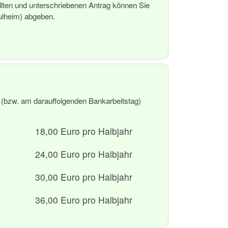
lten und unterschriebenen Antrag können Sie
Pulheim) abgeben.
8. (bzw. am darauffolgenden Bankarbeitstag)
18,00 Euro pro Halbjahr
24,00 Euro pro Halbjahr
30,00 Euro pro Halbjahr
36,00 Euro pro Halbjahr