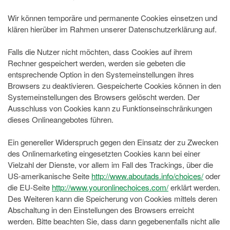
Wir können temporäre und permanente Cookies einsetzen und
klären hierüber im Rahmen unserer Datenschutzerklärung auf.
Falls die Nutzer nicht möchten, dass Cookies auf ihrem
Rechner gespeichert werden, werden sie gebeten die
entsprechende Option in den Systemeinstellungen ihres
Browsers zu deaktivieren. Gespeicherte Cookies können in den
Systemeinstellungen des Browsers gelöscht werden. Der
Ausschluss von Cookies kann zu Funktionseinschränkungen
dieses Onlineangebotes führen.
Ein genereller Widerspruch gegen den Einsatz der zu Zwecken
des Onlinemarketing eingesetzten Cookies kann bei einer
Vielzahl der Dienste, vor allem im Fall des Trackings, über die
US-amerikanische Seite
http://www.aboutads.info/choices/
oder
die EU-Seite
http://www.youronlinechoices.com/
erklärt werden.
Des Weiteren kann die Speicherung von Cookies mittels deren
Abschaltung in den Einstellungen des Browsers erreicht
werden. Bitte beachten Sie, dass dann gegebenenfalls nicht alle