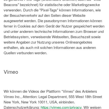
Beacons" bezeichnet) für statistische oder Marketingzwecke
verwenden. Durch die "Pixel-Tags" können Informationen, wie
der Besucherverkehr auf den Seiten dieser Website
ausgewertet werden. Die pseudonymen Informationen können
ferner in Cookies auf dem Gerät der Nutzer gespeichert werden
und unter anderem technische Informationen zum Browser und
Betriebssystem, verweisende Webseiten, Besuchszeit sowie
weitere Angaben zur Nutzung unseres Onlineangebotes
enthalten, als auch mit solchen Informationen aus anderen
Quellen verbunden werden.
Vimeo
Wir können die Videos der Plattform “Vimeo” des Anbieters
Vimeo Inc., Attention: Legal Department, 555 West 18th Street
New York, New York 10011, USA, einbinden.
Datenschutzerklärung:
https://vimeo.com/privacy
. WIr weisen