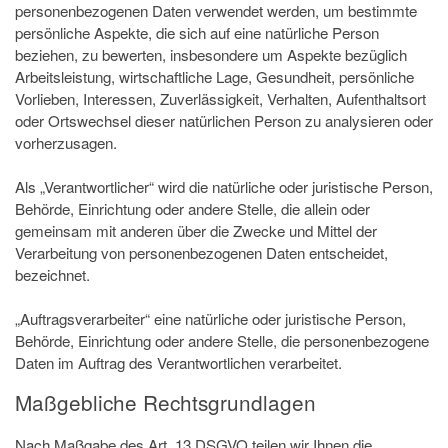
personenbezogenen Daten verwendet werden, um bestimmte
persönliche Aspekte, die sich auf eine natürliche Person
beziehen, zu bewerten, insbesondere um Aspekte bezüglich
Arbeitsleistung, wirtschaftliche Lage, Gesundheit, persönliche
Vorlieben, Interessen, Zuverlässigkeit, Verhalten, Aufenthaltsort
oder Ortswechsel dieser natürlichen Person zu analysieren oder
vorherzusagen.
Als „Verantwortlicher“ wird die natürliche oder juristische Person,
Behörde, Einrichtung oder andere Stelle, die allein oder
gemeinsam mit anderen über die Zwecke und Mittel der
Verarbeitung von personenbezogenen Daten entscheidet,
bezeichnet.
„Auftragsverarbeiter“ eine natürliche oder juristische Person,
Behörde, Einrichtung oder andere Stelle, die personenbezogene
Daten im Auftrag des Verantwortlichen verarbeitet.
Maßgebliche Rechtsgrundlagen
Nach Maßgabe des Art. 13 DSGVO teilen wir Ihnen die