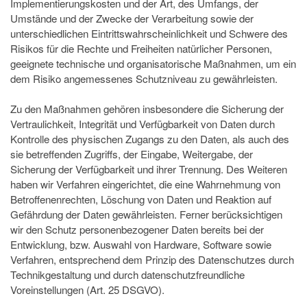
Implementierungskosten und der Art, des Umfangs, der
Umstände und der Zwecke der Verarbeitung sowie der
unterschiedlichen Eintrittswahrscheinlichkeit und Schwere des
Risikos für die Rechte und Freiheiten natürlicher Personen,
geeignete technische und organisatorische Maßnahmen, um ein
dem Risiko angemessenes Schutzniveau zu gewährleisten.
Zu den Maßnahmen gehören insbesondere die Sicherung der
Vertraulichkeit, Integrität und Verfügbarkeit von Daten durch
Kontrolle des physischen Zugangs zu den Daten, als auch des
sie betreffenden Zugriffs, der Eingabe, Weitergabe, der
Sicherung der Verfügbarkeit und ihrer Trennung. Des Weiteren
haben wir Verfahren eingerichtet, die eine Wahrnehmung von
Betroffenenrechten, Löschung von Daten und Reaktion auf
Gefährdung der Daten gewährleisten. Ferner berücksichtigen
wir den Schutz personenbezogener Daten bereits bei der
Entwicklung, bzw. Auswahl von Hardware, Software sowie
Verfahren, entsprechend dem Prinzip des Datenschutzes durch
Technikgestaltung und durch datenschutzfreundliche
Voreinstellungen (Art. 25 DSGVO).