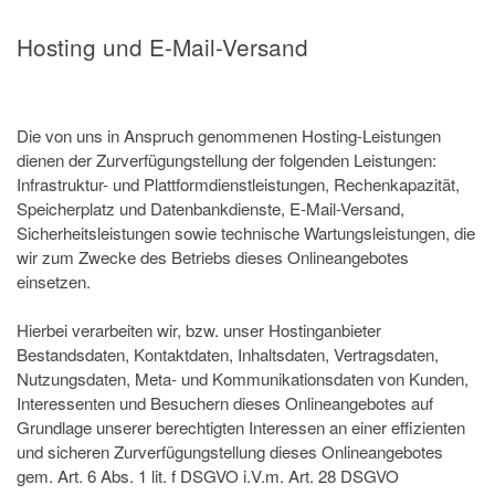
Hosting und E-Mail-Versand
Die von uns in Anspruch genommenen Hosting-Leistungen
dienen der Zurverfügungstellung der folgenden Leistungen:
Infrastruktur- und Plattformdienstleistungen, Rechenkapazität,
Speicherplatz und Datenbankdienste, E-Mail-Versand,
Sicherheitsleistungen sowie technische Wartungsleistungen, die
wir zum Zwecke des Betriebs dieses Onlineangebotes
einsetzen.
Hierbei verarbeiten wir, bzw. unser Hostinganbieter
Bestandsdaten, Kontaktdaten, Inhaltsdaten, Vertragsdaten,
Nutzungsdaten, Meta- und Kommunikationsdaten von Kunden,
Interessenten und Besuchern dieses Onlineangebotes auf
Grundlage unserer berechtigten Interessen an einer effizienten
und sicheren Zurverfügungstellung dieses Onlineangebotes
gem. Art. 6 Abs. 1 lit. f DSGVO i.V.m. Art. 28 DSGVO