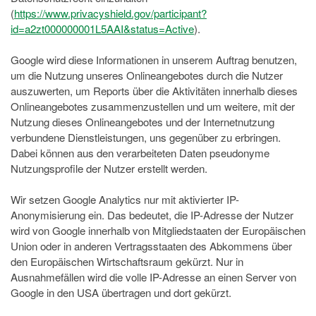
(
https://www.privacyshield.gov/participant?
id=a2zt000000001L5AAI&status=Active
).
Google wird diese Informationen in unserem Auftrag benutzen,
um die Nutzung unseres Onlineangebotes durch die Nutzer
auszuwerten, um Reports über die Aktivitäten innerhalb dieses
Onlineangebotes zusammenzustellen und um weitere, mit der
Nutzung dieses Onlineangebotes und der Internetnutzung
verbundene Dienstleistungen, uns gegenüber zu erbringen.
Dabei können aus den verarbeiteten Daten pseudonyme
Nutzungsprofile der Nutzer erstellt werden.
Wir setzen Google Analytics nur mit aktivierter IP-
Anonymisierung ein. Das bedeutet, die IP-Adresse der Nutzer
wird von Google innerhalb von Mitgliedstaaten der Europäischen
Union oder in anderen Vertragsstaaten des Abkommens über
den Europäischen Wirtschaftsraum gekürzt. Nur in
Ausnahmefällen wird die volle IP-Adresse an einen Server von
Google in den USA übertragen und dort gekürzt.