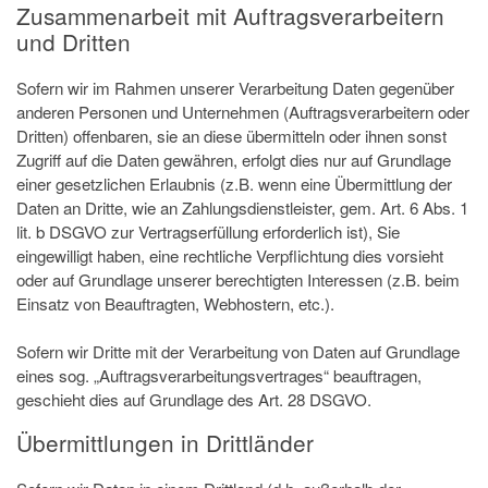
Zusammenarbeit mit Auftragsverarbeitern
und Dritten
Sofern wir im Rahmen unserer Verarbeitung Daten gegenüber
anderen Personen und Unternehmen (Auftragsverarbeitern oder
Dritten) offenbaren, sie an diese übermitteln oder ihnen sonst
Zugriff auf die Daten gewähren, erfolgt dies nur auf Grundlage
einer gesetzlichen Erlaubnis (z.B. wenn eine Übermittlung der
Daten an Dritte, wie an Zahlungsdienstleister, gem. Art. 6 Abs. 1
lit. b DSGVO zur Vertragserfüllung erforderlich ist), Sie
eingewilligt haben, eine rechtliche Verpflichtung dies vorsieht
oder auf Grundlage unserer berechtigten Interessen (z.B. beim
Einsatz von Beauftragten, Webhostern, etc.).
Sofern wir Dritte mit der Verarbeitung von Daten auf Grundlage
eines sog. „Auftragsverarbeitungsvertrages“ beauftragen,
geschieht dies auf Grundlage des Art. 28 DSGVO.
Übermittlungen in Drittländer