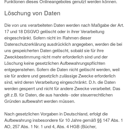
Funktionen dieses Onlineangebotes genutzt werden können.
Löschung von Daten
Die von uns verarbeiteten Daten werden nach Maßgabe der Art.
17 und 18 DSGVO gelöscht oder in ihrer Verarbeitung
eingeschränkt. Sofern nicht im Rahmen dieser
Datenschutzerklärung ausdrücklich angegeben, werden die bei
uns gespeicherten Daten gelöscht, sobald sie für ihre
Zweckbestimmung nicht mehr erforderlich sind und der
Löschung keine gesetzlichen Aufbewahrungspflichten
entgegenstehen. Sofern die Daten nicht gelöscht werden, weil
sie für andere und gesetzlich zulässige Zwecke erforderlich
sind, wird deren Verarbeitung eingeschränkt. D.h. die Daten
werden gesperrt und nicht für andere Zwecke verarbeitet. Das
gilt z.B. für Daten, die aus handels- oder steuerrechtlichen
Gründen aufbewahrt werden müssen.
Nach gesetzlichen Vorgaben in Deutschland, erfolgt die
Aufbewahrung insbesondere für 10 Jahre gemäß §§ 147 Abs. 1
AO, 257 Abs. 1 Nr. 1 und 4, Abs. 4 HGB (Bücher,