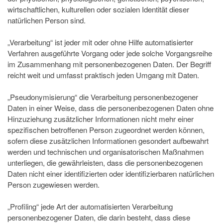
wirtschaftlichen, kulturellen oder sozialen Identität dieser
natürlichen Person sind.
„Verarbeitung“ ist jeder mit oder ohne Hilfe automatisierter
Verfahren ausgeführte Vorgang oder jede solche Vorgangsreihe
im Zusammenhang mit personenbezogenen Daten. Der Begriff
reicht weit und umfasst praktisch jeden Umgang mit Daten.
„Pseudonymisierung“ die Verarbeitung personenbezogener
Daten in einer Weise, dass die personenbezogenen Daten ohne
Hinzuziehung zusätzlicher Informationen nicht mehr einer
spezifischen betroffenen Person zugeordnet werden können,
sofern diese zusätzlichen Informationen gesondert aufbewahrt
werden und technischen und organisatorischen Maßnahmen
unterliegen, die gewährleisten, dass die personenbezogenen
Daten nicht einer identifizierten oder identifizierbaren natürlichen
Person zugewiesen werden.
„Profiling“ jede Art der automatisierten Verarbeitung
personenbezogener Daten, die darin besteht, dass diese