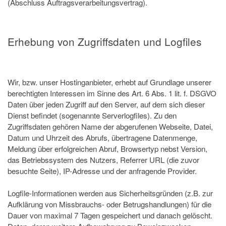
(Abschluss Auftragsverarbeitungsvertrag).
Erhebung von Zugriffsdaten und Logfiles
Wir, bzw. unser Hostinganbieter, erhebt auf Grundlage unserer
berechtigten Interessen im Sinne des Art. 6 Abs. 1 lit. f. DSGVO
Daten über jeden Zugriff auf den Server, auf dem sich dieser
Dienst befindet (sogenannte Serverlogfiles). Zu den
Zugriffsdaten gehören Name der abgerufenen Webseite, Datei,
Datum und Uhrzeit des Abrufs, übertragene Datenmenge,
Meldung über erfolgreichen Abruf, Browsertyp nebst Version,
das Betriebssystem des Nutzers, Referrer URL (die zuvor
besuchte Seite), IP-Adresse und der anfragende Provider.
Logfile-Informationen werden aus Sicherheitsgründen (z.B. zur
Aufklärung von Missbrauchs- oder Betrugshandlungen) für die
Dauer von maximal 7 Tagen gespeichert und danach gelöscht.