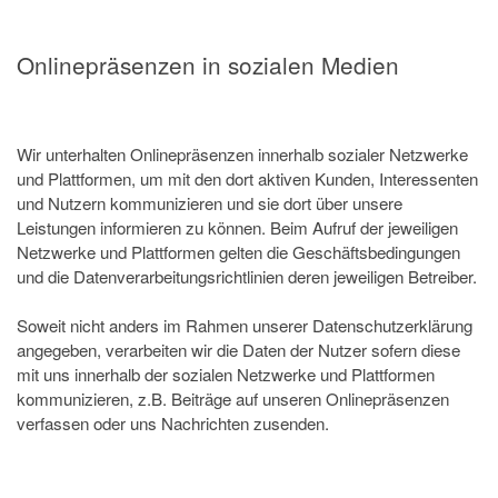
Onlinepräsenzen in sozialen Medien
Wir unterhalten Onlinepräsenzen innerhalb sozialer Netzwerke
und Plattformen, um mit den dort aktiven Kunden, Interessenten
und Nutzern kommunizieren und sie dort über unsere
Leistungen informieren zu können. Beim Aufruf der jeweiligen
Netzwerke und Plattformen gelten die Geschäftsbedingungen
und die Datenverarbeitungsrichtlinien deren jeweiligen Betreiber.
Soweit nicht anders im Rahmen unserer Datenschutzerklärung
angegeben, verarbeiten wir die Daten der Nutzer sofern diese
mit uns innerhalb der sozialen Netzwerke und Plattformen
kommunizieren, z.B. Beiträge auf unseren Onlinepräsenzen
verfassen oder uns Nachrichten zusenden.