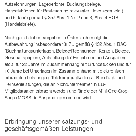
Aufzeichnungen, Lageberichte, Buchungsbelege,
Handelsbücher, für Besteuerung relevanter Unterlagen, etc.)
und 6 Jahre gemäß § 257 Abs. 1 Nr. 2 und 3, Abs. 4 HGB
(Handelsbriefe).
Nach gesetzlichen Vorgaben in Österreich erfolgt die
Aufbewahrung insbesondere für 7 J gemäß § 132 Abs. 1 BAO
(Buchhaltungsunterlagen, Belege/Rechnungen, Konten, Belege,
Geschäftspapiere, Aufstellung der Einnahmen und Ausgaben,
etc.), für 22 Jahre im Zusammenhang mit Grundstücken und für
10 Jahre bei Unterlagen im Zusammenhang mit elektronisch
erbrachten Leistungen, Telekommunikations-, Rundfunk- und
Fernsehleistungen, die an Nichtunternehmer in EU-
Mitgliedstaaten erbracht werden und für die der Mini-One-Stop-
Shop (MOSS) in Anspruch genommen wird.
Erbringung unserer satzungs- und
geschäftsgemäßen Leistungen