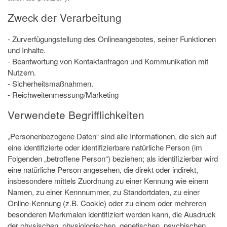
Zweck der Verarbeitung
- Zurverfügungstellung des Onlineangebotes, seiner Funktionen
und Inhalte.
- Beantwortung von Kontaktanfragen und Kommunikation mit
Nutzern.
- Sicherheitsmaßnahmen.
- Reichweitenmessung/Marketing
Verwendete Begrifflichkeiten
„Personenbezogene Daten“ sind alle Informationen, die sich auf
eine identifizierte oder identifizierbare natürliche Person (im
Folgenden „betroffene Person“) beziehen; als identifizierbar wird
eine natürliche Person angesehen, die direkt oder indirekt,
insbesondere mittels Zuordnung zu einer Kennung wie einem
Namen, zu einer Kennnummer, zu Standortdaten, zu einer
Online-Kennung (z.B. Cookie) oder zu einem oder mehreren
besonderen Merkmalen identifiziert werden kann, die Ausdruck
der physischen, physiologischen, genetischen, psychischen,