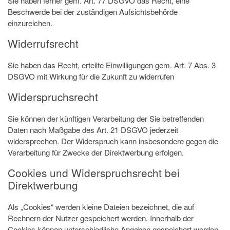
Sie haben ferner gem. Art. 77 DSGVO das Recht, eine
Beschwerde bei der zuständigen Aufsichtsbehörde
einzureichen.
Widerrufsrecht
Sie haben das Recht, erteilte Einwilligungen gem. Art. 7 Abs. 3
DSGVO mit Wirkung für die Zukunft zu widerrufen
Widerspruchsrecht
Sie können der künftigen Verarbeitung der Sie betreffenden
Daten nach Maßgabe des Art. 21 DSGVO jederzeit
widersprechen. Der Widerspruch kann insbesondere gegen die
Verarbeitung für Zwecke der Direktwerbung erfolgen.
Cookies und Widerspruchsrecht bei
Direktwerbung
Als „Cookies“ werden kleine Dateien bezeichnet, die auf
Rechnern der Nutzer gespeichert werden. Innerhalb der
Cookies können unterschiedliche Angaben gespeichert werden.