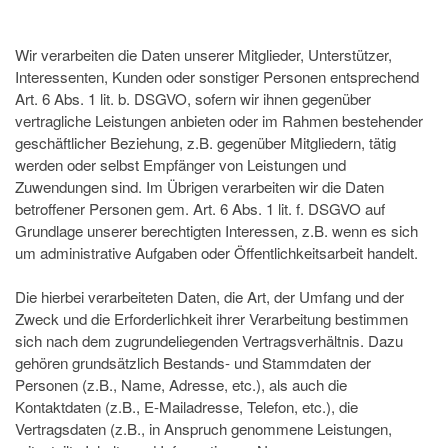
Wir verarbeiten die Daten unserer Mitglieder, Unterstützer,
Interessenten, Kunden oder sonstiger Personen entsprechend
Art. 6 Abs. 1 lit. b. DSGVO, sofern wir ihnen gegenüber
vertragliche Leistungen anbieten oder im Rahmen bestehender
geschäftlicher Beziehung, z.B. gegenüber Mitgliedern, tätig
werden oder selbst Empfänger von Leistungen und
Zuwendungen sind. Im Übrigen verarbeiten wir die Daten
betroffener Personen gem. Art. 6 Abs. 1 lit. f. DSGVO auf
Grundlage unserer berechtigten Interessen, z.B. wenn es sich
um administrative Aufgaben oder Öffentlichkeitsarbeit handelt.
Die hierbei verarbeiteten Daten, die Art, der Umfang und der
Zweck und die Erforderlichkeit ihrer Verarbeitung bestimmen
sich nach dem zugrundeliegenden Vertragsverhältnis. Dazu
gehören grundsätzlich Bestands- und Stammdaten der
Personen (z.B., Name, Adresse, etc.), als auch die
Kontaktdaten (z.B., E-Mailadresse, Telefon, etc.), die
Vertragsdaten (z.B., in Anspruch genommene Leistungen,