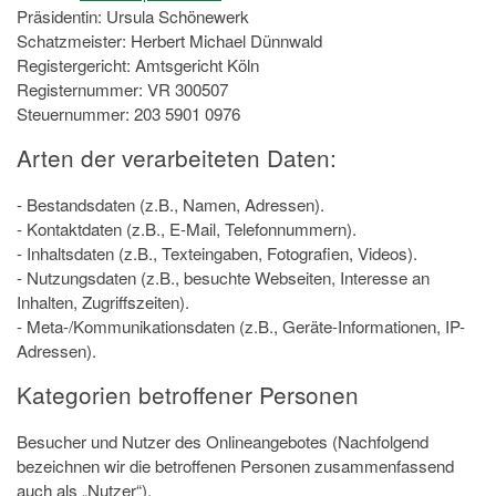
Präsidentin: Ursula Schönewerk
Schatzmeister: Herbert Michael Dünnwald
Registergericht: Amtsgericht Köln
Registernummer: VR 300507
Steuernummer: 203 5901 0976
Arten der verarbeiteten Daten:
- Bestandsdaten (z.B., Namen, Adressen).
- Kontaktdaten (z.B., E-Mail, Telefonnummern).
- Inhaltsdaten (z.B., Texteingaben, Fotografien, Videos).
- Nutzungsdaten (z.B., besuchte Webseiten, Interesse an
Inhalten, Zugriffszeiten).
- Meta-/Kommunikationsdaten (z.B., Geräte-Informationen, IP-
Adressen).
Kategorien betroffener Personen
Besucher und Nutzer des Onlineangebotes (Nachfolgend
bezeichnen wir die betroffenen Personen zusammenfassend
auch als „Nutzer“).