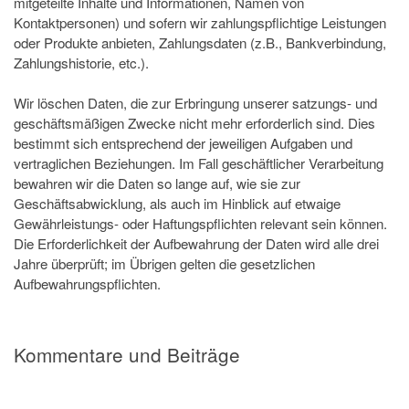
mitgeteilte Inhalte und Informationen, Namen von
Kontaktpersonen) und sofern wir zahlungspflichtige Leistungen
oder Produkte anbieten, Zahlungsdaten (z.B., Bankverbindung,
Zahlungshistorie, etc.).
Wir löschen Daten, die zur Erbringung unserer satzungs- und
geschäftsmäßigen Zwecke nicht mehr erforderlich sind. Dies
bestimmt sich entsprechend der jeweiligen Aufgaben und
vertraglichen Beziehungen. Im Fall geschäftlicher Verarbeitung
bewahren wir die Daten so lange auf, wie sie zur
Geschäftsabwicklung, als auch im Hinblick auf etwaige
Gewährleistungs- oder Haftungspflichten relevant sein können.
Die Erforderlichkeit der Aufbewahrung der Daten wird alle drei
Jahre überprüft; im Übrigen gelten die gesetzlichen
Aufbewahrungspflichten.
Kommentare und Beiträge