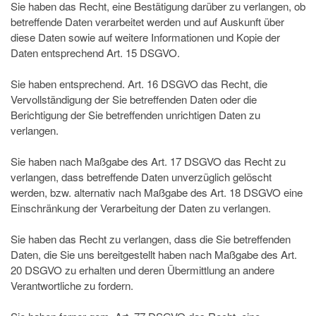
Sie haben das Recht, eine Bestätigung darüber zu verlangen, ob
betreffende Daten verarbeitet werden und auf Auskunft über
diese Daten sowie auf weitere Informationen und Kopie der
Daten entsprechend Art. 15 DSGVO.
Sie haben entsprechend. Art. 16 DSGVO das Recht, die
Vervollständigung der Sie betreffenden Daten oder die
Berichtigung der Sie betreffenden unrichtigen Daten zu
verlangen.
Sie haben nach Maßgabe des Art. 17 DSGVO das Recht zu
verlangen, dass betreffende Daten unverzüglich gelöscht
werden, bzw. alternativ nach Maßgabe des Art. 18 DSGVO eine
Einschränkung der Verarbeitung der Daten zu verlangen.
Sie haben das Recht zu verlangen, dass die Sie betreffenden
Daten, die Sie uns bereitgestellt haben nach Maßgabe des Art.
20 DSGVO zu erhalten und deren Übermittlung an andere
Verantwortliche zu fordern.