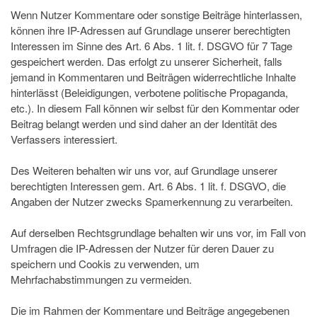
Wenn Nutzer Kommentare oder sonstige Beiträge hinterlassen,
können ihre IP-Adressen auf Grundlage unserer berechtigten
Interessen im Sinne des Art. 6 Abs. 1 lit. f. DSGVO für 7 Tage
gespeichert werden. Das erfolgt zu unserer Sicherheit, falls
jemand in Kommentaren und Beiträgen widerrechtliche Inhalte
hinterlässt (Beleidigungen, verbotene politische Propaganda,
etc.). In diesem Fall können wir selbst für den Kommentar oder
Beitrag belangt werden und sind daher an der Identität des
Verfassers interessiert.
Des Weiteren behalten wir uns vor, auf Grundlage unserer
berechtigten Interessen gem. Art. 6 Abs. 1 lit. f. DSGVO, die
Angaben der Nutzer zwecks Spamerkennung zu verarbeiten.
Auf derselben Rechtsgrundlage behalten wir uns vor, im Fall von
Umfragen die IP-Adressen der Nutzer für deren Dauer zu
speichern und Cookis zu verwenden, um
Mehrfachabstimmungen zu vermeiden.
Die im Rahmen der Kommentare und Beiträge angegebenen