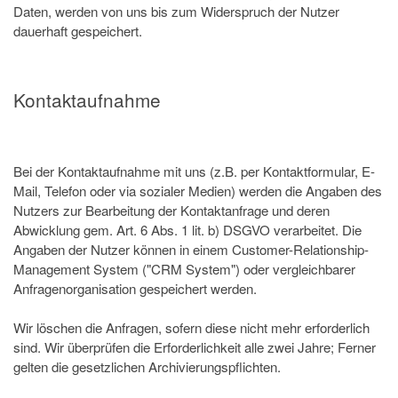
Daten, werden von uns bis zum Widerspruch der Nutzer
dauerhaft gespeichert.
Kontaktaufnahme
Bei der Kontaktaufnahme mit uns (z.B. per Kontaktformular, E-
Mail, Telefon oder via sozialer Medien) werden die Angaben des
Nutzers zur Bearbeitung der Kontaktanfrage und deren
Abwicklung gem. Art. 6 Abs. 1 lit. b) DSGVO verarbeitet. Die
Angaben der Nutzer können in einem Customer-Relationship-
Management System ("CRM System") oder vergleichbarer
Anfragenorganisation gespeichert werden.
Wir löschen die Anfragen, sofern diese nicht mehr erforderlich
sind. Wir überprüfen die Erforderlichkeit alle zwei Jahre; Ferner
gelten die gesetzlichen Archivierungspflichten.