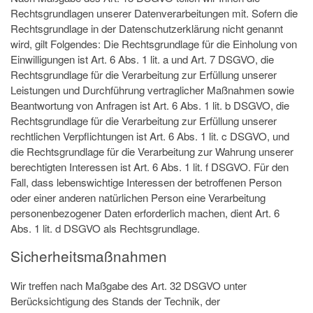
Rechtsgrundlagen unserer Datenverarbeitungen mit. Sofern die
Rechtsgrundlage in der Datenschutzerklärung nicht genannt
wird, gilt Folgendes: Die Rechtsgrundlage für die Einholung von
Einwilligungen ist Art. 6 Abs. 1 lit. a und Art. 7 DSGVO, die
Rechtsgrundlage für die Verarbeitung zur Erfüllung unserer
Leistungen und Durchführung vertraglicher Maßnahmen sowie
Beantwortung von Anfragen ist Art. 6 Abs. 1 lit. b DSGVO, die
Rechtsgrundlage für die Verarbeitung zur Erfüllung unserer
rechtlichen Verpflichtungen ist Art. 6 Abs. 1 lit. c DSGVO, und
die Rechtsgrundlage für die Verarbeitung zur Wahrung unserer
berechtigten Interessen ist Art. 6 Abs. 1 lit. f DSGVO. Für den
Fall, dass lebenswichtige Interessen der betroffenen Person
oder einer anderen natürlichen Person eine Verarbeitung
personenbezogener Daten erforderlich machen, dient Art. 6
Abs. 1 lit. d DSGVO als Rechtsgrundlage.
Sicherheitsmaßnahmen
Wir treffen nach Maßgabe des Art. 32 DSGVO unter
Berücksichtigung des Stands der Technik, der