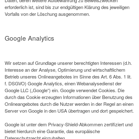
Daten, deren weitere Aufbewahrung zu Beweiszwecken
erforderlich ist, sind bis zur endgültigen Klärung des jeweiligen
Vorfalls von der Löschung ausgenommen.
Google Analytics
Wir setzen auf Grundlage unserer berechtigten Interessen (d.h.
Interesse an der Analyse, Optimierung und wirtschaftlichem
Betrieb unseres Onlineangebotes im Sinne des Art. 6 Abs. 1 lit.
f. DSGVO) Google Analytics, einen Webanalysedienst der
Google LLC („Google“) ein. Google verwendet Cookies. Die
durch das Cookie erzeugten Informationen über Benutzung des
Onlineangebotes durch die Nutzer werden in der Regel an einen
Server von Google in den USA übertragen und dort gespeichert.
Google ist unter dem Privacy-Shield-Abkommen zertifiziert und
bietet hierdurch eine Garantie, das europäische
Datenschutzrecht einzuhalten