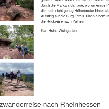
durch die Markwardanlage, wo wir einige 
die noch nicht genug Höhenmeter hinter si
Aufstieg auf die Burg Trifels. Nach einem 
die Rückreise nach Pulheim.
Karl-Heinz Weingarten
zwanderreise nach Rheinhessen