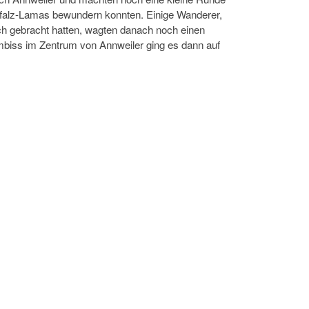
Pfalz-Lamas bewundern konnten. Einige Wanderer,
ch gebracht hatten, wagten danach noch einen
Imbiss im Zentrum von Annweiler ging es dann auf