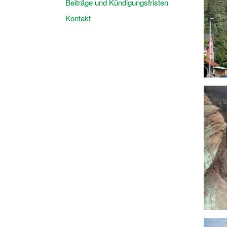
Beiträge und Kündigungsfristen
Kontakt