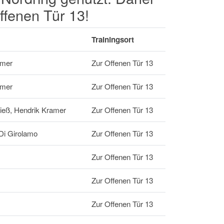
ffenen Tür 13!
Trainingsort
amer
Zur Offenen Tür 13
amer
Zur Offenen Tür 13
ieß, Hendrik Kramer
Zur Offenen Tür 13
Di Girolamo
Zur Offenen Tür 13
Zur Offenen Tür 13
Zur Offenen Tür 13
Zur Offenen Tür 13